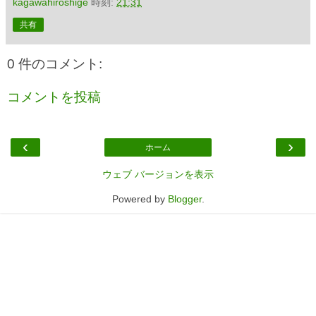
kagawahiroshige
時刻:
21:31
共有
0 件のコメント:
コメントを投稿
‹
›
ホーム
ウェブ バージョンを表示
Powered by
Blogger
.