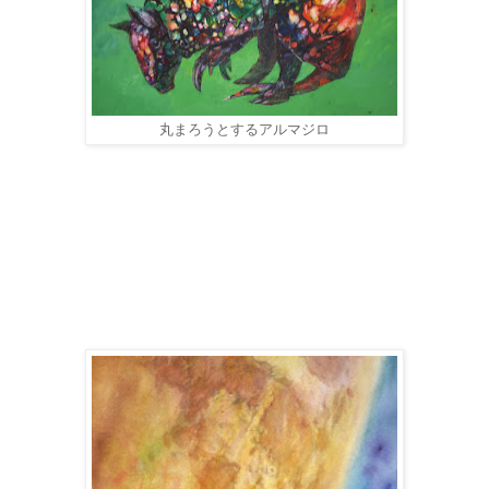
丸まろうとするアルマジロ