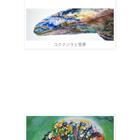
コククジラと世界