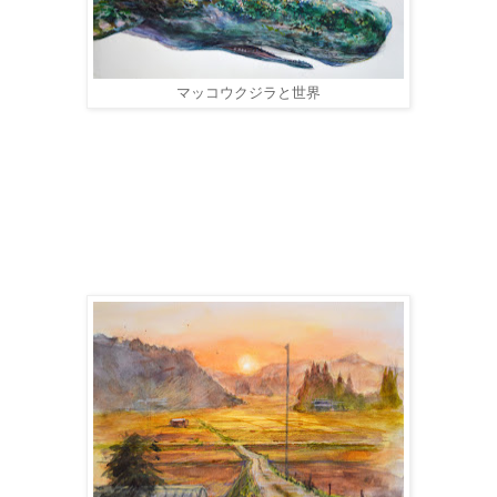
マッコウクジラと世界