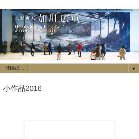
▼
2014/10/19
小作品2016