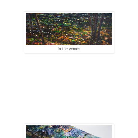
In the woods